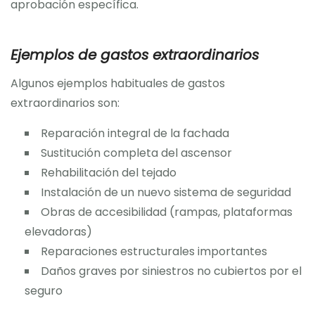
aprobación específica.
Ejemplos de gastos extraordinarios
Algunos ejemplos habituales de gastos
extraordinarios son:
Reparación integral de la fachada
Sustitución completa del ascensor
Rehabilitación del tejado
Instalación de un nuevo sistema de seguridad
Obras de accesibilidad (rampas, plataformas
elevadoras)
Reparaciones estructurales importantes
Daños graves por siniestros no cubiertos por el
seguro