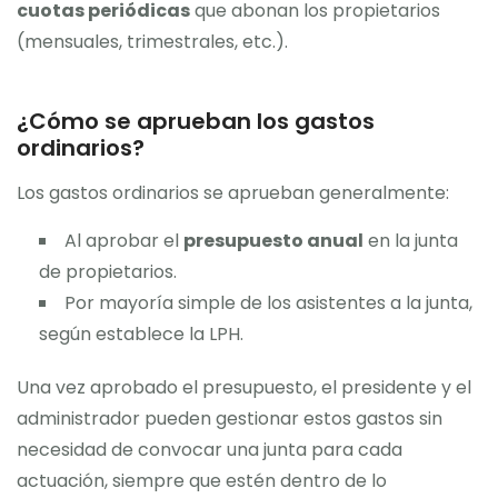
cuotas periódicas
que abonan los propietarios
(mensuales, trimestrales, etc.).
¿Cómo se aprueban los gastos
ordinarios?
Los gastos ordinarios se aprueban generalmente:
Al aprobar el
presupuesto anual
en la junta
de propietarios.
Por mayoría simple de los asistentes a la junta,
según establece la LPH.
Una vez aprobado el presupuesto, el presidente y el
administrador pueden gestionar estos gastos sin
necesidad de convocar una junta para cada
actuación, siempre que estén dentro de lo