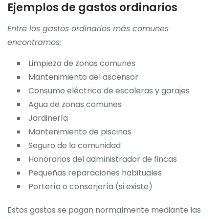
Ejemplos de gastos ordinarios
Entre los gastos ordinarios más comunes
encontramos:
Limpieza de zonas comunes
Mantenimiento del ascensor
Consumo eléctrico de escaleras y garajes
Agua de zonas comunes
Jardinería
Mantenimiento de piscinas
Seguro de la comunidad
Honorarios del administrador de fincas
Pequeñas reparaciones habituales
Portería o conserjería (si existe)
Estos gastos se pagan normalmente mediante las