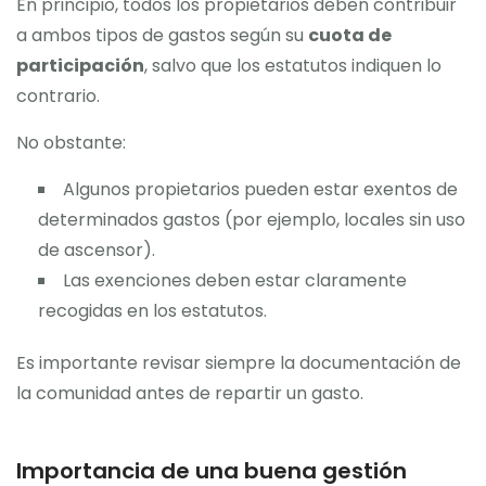
En principio, todos los propietarios deben contribuir
a ambos tipos de gastos según su
cuota de
participación
, salvo que los estatutos indiquen lo
contrario.
No obstante:
Algunos propietarios pueden estar exentos de
determinados gastos (por ejemplo, locales sin uso
de ascensor).
Las exenciones deben estar claramente
recogidas en los estatutos.
Es importante revisar siempre la documentación de
la comunidad antes de repartir un gasto.
Importancia de una buena gestión