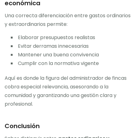
económica
Una correcta diferenciación entre gastos ordinarios
y extraordinarios permite:
Elaborar presupuestos realistas
Evitar derramas innecesarias
Mantener una buena convivencia
Cumplir con la normativa vigente
Aquí es donde la figura del administrador de fincas
cobra especial relevancia, asesorando a la
comunidad y garantizando una gestión clara y
profesional.
Conclusión