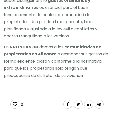
Saber distinguir entre
gastos ordinarios y
extraordinarios
es esencial para el buen
funcionamiento de cualquier comunidad de
propietarios. Una gestión transparente, bien
planificada y ajustada a la ley evita conflictos y
aporta tranquilidad a los vecinos.
En
NVFINCAS
ayudamos a las
comunidades de
propietarios en Alicante
a gestionar sus gastos de
forma eficiente, clara y conforme a la normativa,
para que los propietarios solo tengan que
preocuparse de disfrutar de su vivienda.
0