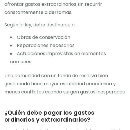
afrontar gastos extraordinarios sin recurrir
constantemente a derramas.
Según la ley, debe destinarse a:
Obras de conservación
Reparaciones necesarias
Actuaciones imprevistas en elementos
comunes
Una comunidad con un fondo de reserva bien
gestionado tiene mayor estabilidad económica y
menos conflictos cuando surgen gastos inesperados.
¿Quién debe pagar los gastos
ordinarios y extraordinarios?