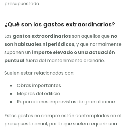
presupuestado.
¿Qué son los gastos extraordinarios?
Los
gastos extraordinarios
son aquellos que
no
son habituales ni periódicos
, y que normalmente
suponen un
importe elevado o una actuación
puntual
fuera del mantenimiento ordinario.
Suelen estar relacionados con:
Obras importantes
Mejoras del edificio
Reparaciones imprevistas de gran alcance
Estos gastos no siempre están contemplados en el
presupuesto anual, por lo que suelen requerir una