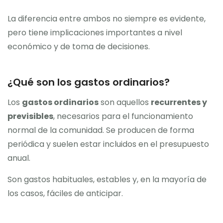
La diferencia entre ambos no siempre es evidente,
pero tiene implicaciones importantes a nivel
económico y de toma de decisiones.
¿Qué son los gastos ordinarios?
Los
gastos ordinarios
son aquellos
recurrentes y
previsibles
, necesarios para el funcionamiento
normal de la comunidad. Se producen de forma
periódica y suelen estar incluidos en el presupuesto
anual.
Son gastos habituales, estables y, en la mayoría de
los casos, fáciles de anticipar.