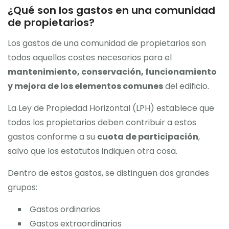
¿Qué son los gastos en una comunidad
de propietarios?
Los gastos de una comunidad de propietarios son
todos aquellos costes necesarios para el
mantenimiento, conservación, funcionamiento
y mejora de los elementos comunes
del edificio.
La Ley de Propiedad Horizontal (LPH) establece que
todos los propietarios deben contribuir a estos
gastos conforme a su
cuota de participación
,
salvo que los estatutos indiquen otra cosa.
Dentro de estos gastos, se distinguen dos grandes
grupos:
Gastos ordinarios
Gastos extraordinarios