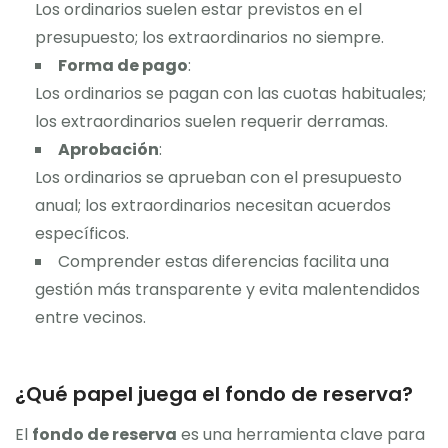
Los ordinarios suelen estar previstos en el
presupuesto; los extraordinarios no siempre.
Forma de pago
:
Los ordinarios se pagan con las cuotas habituales;
los extraordinarios suelen requerir derramas.
Aprobación
:
Los ordinarios se aprueban con el presupuesto
anual; los extraordinarios necesitan acuerdos
específicos.
Comprender estas diferencias facilita una
gestión más transparente y evita malentendidos
entre vecinos.
¿Qué papel juega el fondo de reserva?
El
fondo de reserva
es una herramienta clave para