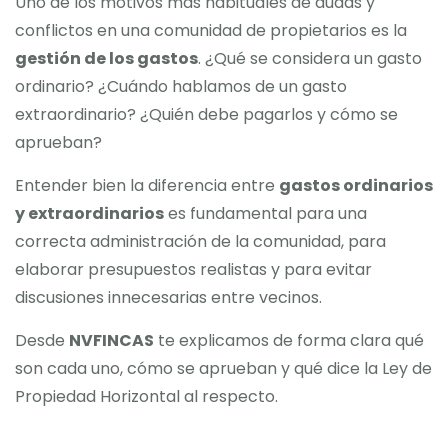
Uno de los motivos más habituales de dudas y
conflictos en una comunidad de propietarios es la
gestión de los gastos
. ¿Qué se considera un gasto
ordinario? ¿Cuándo hablamos de un gasto
extraordinario? ¿Quién debe pagarlos y cómo se
aprueban?
Entender bien la diferencia entre
gastos ordinarios
y extraordinarios
es fundamental para una
correcta administración de la comunidad, para
elaborar presupuestos realistas y para evitar
discusiones innecesarias entre vecinos.
Desde
NVFINCAS
te explicamos de forma clara qué
son cada uno, cómo se aprueban y qué dice la Ley de
Propiedad Horizontal al respecto.