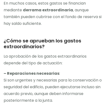
En muchos casos, estos gastos se financian
mediante
derrama extraordinaria
, aunque
también pueden cubrirse con el fondo de reserva si
hay saldo suficiente.
¿Cómo se aprueban los gastos
extraordinarios?
La aprobación de los gastos extraordinarios
depende del tipo de actuación:
– Reparaciones necesarias
:
Si son urgentes y necesarias para la conservación o
seguridad del edificio, pueden ejecutarse incluso sin
acuerdo previo, aunque deben informarse
posteriormente a la junta.