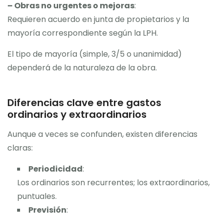
– Obras no urgentes o mejoras
:
Requieren acuerdo en junta de propietarios y la
mayoría correspondiente según la LPH.
El tipo de mayoría (simple, 3/5 o unanimidad)
dependerá de la naturaleza de la obra.
Diferencias clave entre gastos
ordinarios y extraordinarios
Aunque a veces se confunden, existen diferencias
claras:
Periodicidad
:
Los ordinarios son recurrentes; los extraordinarios,
puntuales.
Previsión
: