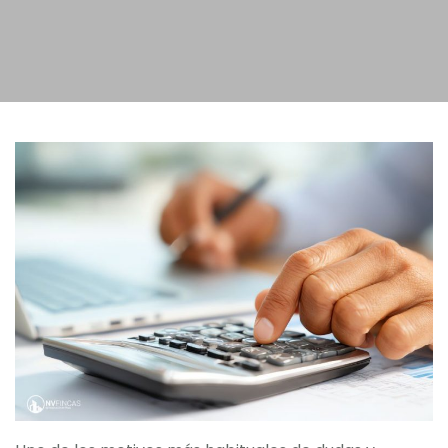
Su Comunidad