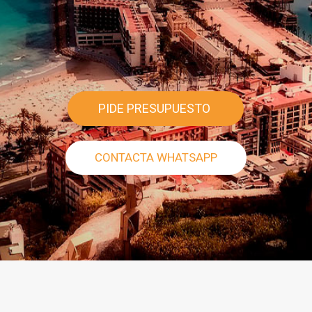
Su Comunidad
PIDE PRESUPUESTO
CONTACTA WHATSAPP